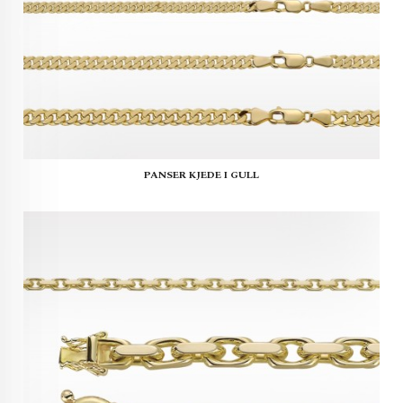
PANSER KJEDE I GULL