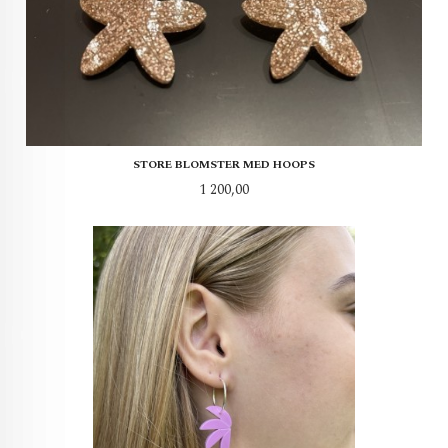
STORE BLOMSTER MED HOOPS
Pris
1 200,00