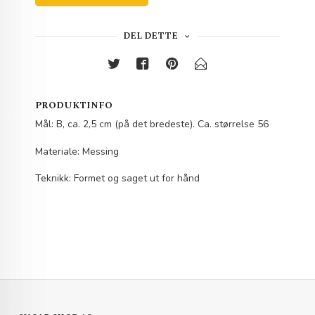
DEL DETTE
PRODUKTINFO
Mål: B, ca. 2,5 cm (på det bredeste). Ca. størrelse 56
Materiale: Messing
Teknikk: Formet og saget ut for hånd