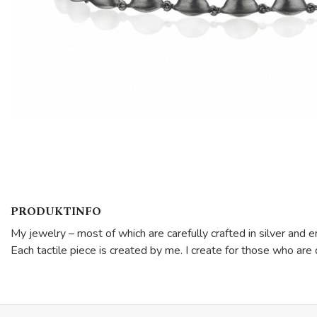
PRODUKTINFO
My jewelry – most of which are carefully crafted in silver an
Each tactile piece is created by me. I create for those who are 