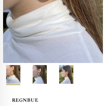
REGNBUE