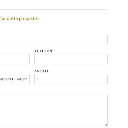
 for dette produktet:
TELEFON
ANTALL