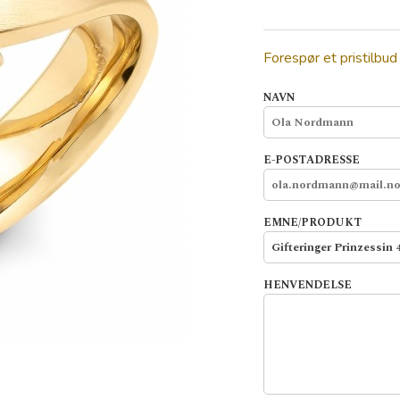
Forespør et pristilbud
NAVN
E-POSTADRESSE
EMNE/PRODUKT
HENVENDELSE