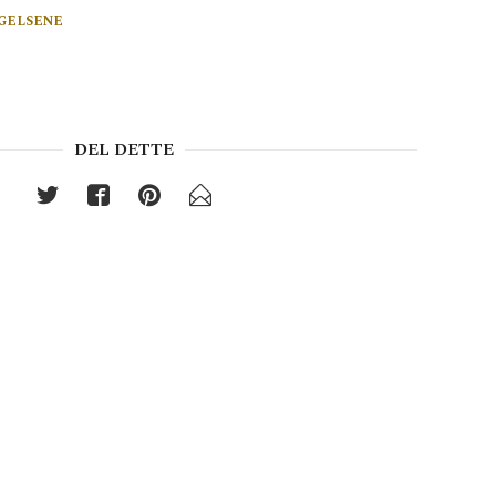
GELSENE
DEL DETTE