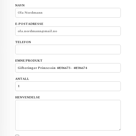
NAVN
E-POSTADRESSE
TELEFON
EMNE/PRODUKT
ANTALL
HENVENDELSE