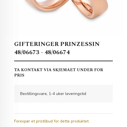
GIFTERINGER PRINZESSIN
48/06673 - 48/06674
TA KONTAKT VIA SKJEMAET UNDER FOR
PRIS
Bestillingsvare, 1-4 uker leveringstid
Forespør et pristilbud for dette produktet: