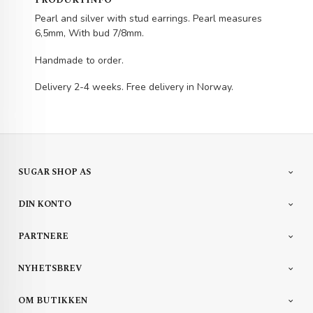
PRODUKTINFO
Pearl and silver with stud earrings. Pearl measures
6,5mm, With bud 7/8mm.
Handmade to order.
Delivery 2-4 weeks. Free delivery in Norway.
SUGAR SHOP AS
DIN KONTO
PARTNERE
NYHETSBREV
OM BUTIKKEN