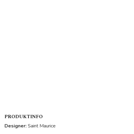
PRODUKTINFO
Designer:
Saint Maurice