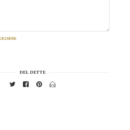
GELSENE
DEL DETTE