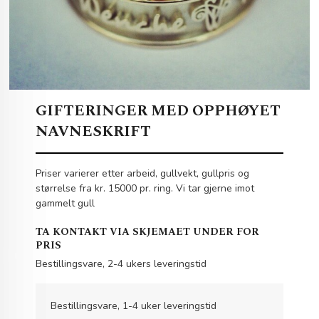
GIFTERINGER MED OPPHØYET
NAVNESKRIFT
Priser varierer etter arbeid, gullvekt, gullpris og
størrelse fra kr. 15000 pr. ring. Vi tar gjerne imot
gammelt gull
TA KONTAKT VIA SKJEMAET UNDER FOR
PRIS
Bestillingsvare, 2-4 ukers leveringstid
Bestillingsvare, 1-4 uker leveringstid