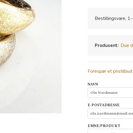
Bestillingsvare, 1-
Produsent:
Due d
Forespør et pristilbud
NAVN
E-POSTADRESSE
EMNE/PRODUKT