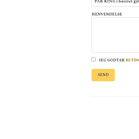
HENVENDELSE
JEG GODTAR
BETIN
SEND