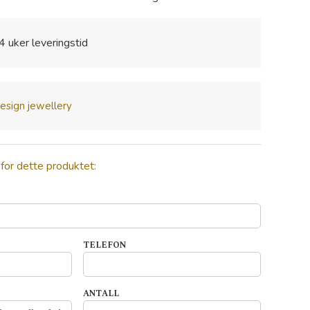
4 uker leveringstid
esign jewellery
 for dette produktet:
TELEFON
ANTALL