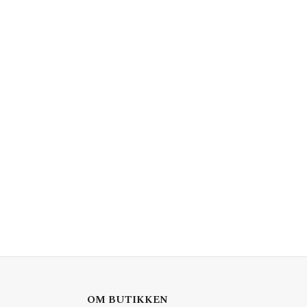
OM BUTIKKEN