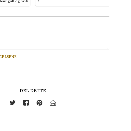
GELSENE
DEL DETTE