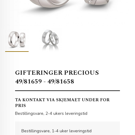
GIFTERINGER PRECIOUS
49/81659 - 49/81658
TA KONTAKT VIA SKJEMAET UNDER FOR
PRIS
Bestillingsvare, 2-4 ukers leveringstid
Bestillingsvare, 1-4 uker leveringstid