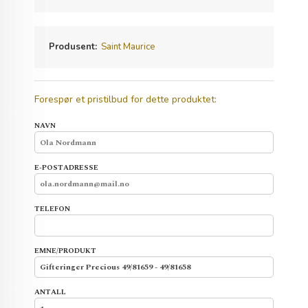
Produsent:
Saint Maurice
Forespør et pristilbud for dette produktet:
NAVN
E-POSTADRESSE
TELEFON
EMNE/PRODUKT
ANTALL