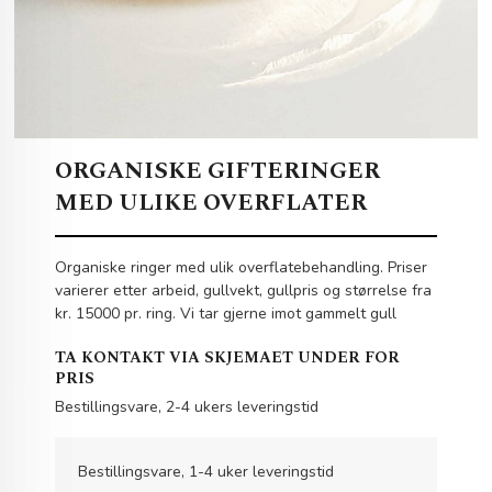
ORGANISKE GIFTERINGER
MED ULIKE OVERFLATER
Organiske ringer med ulik overflatebehandling. Priser
varierer etter arbeid, gullvekt, gullpris og størrelse fra
kr. 15000 pr. ring. Vi tar gjerne imot gammelt gull
TA KONTAKT VIA SKJEMAET UNDER FOR
PRIS
Bestillingsvare, 2-4 ukers leveringstid
Bestillingsvare, 1-4 uker leveringstid