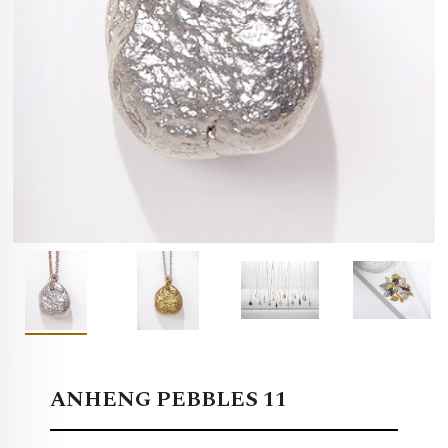
ANHENG PEBBLES 11