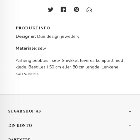
PRODUKTINFO
Designer:
Due design jewellery
Materiale:
sølv
Anheng pebbles i sølv. Smykket leveres komplett med
kjede. Bestilles i 50 cm eller 80 cm lengde. Lenkene
kan variere.
SUGAR SHOP AS
DIN KONTO