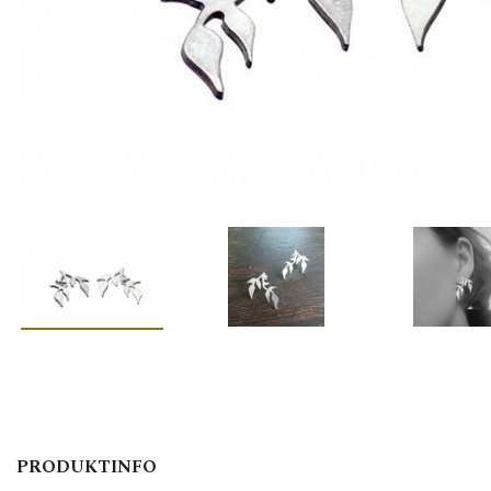
PRODUKTINFO