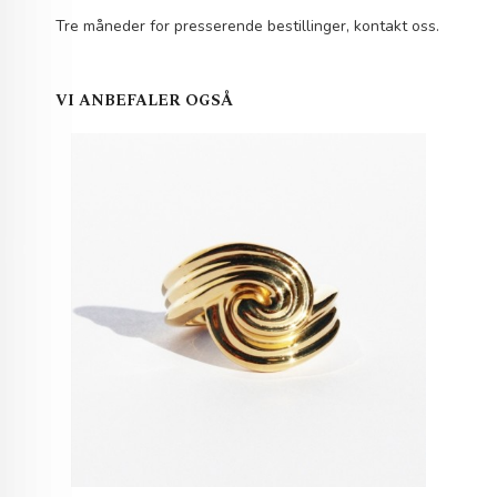
Tre måneder for presserende bestillinger, kontakt oss.
VI ANBEFALER OGSÅ