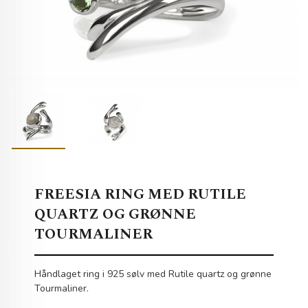
FREESIA RING MED RUTILE
QUARTZ OG GRØNNE
TOURMALINER
Håndlaget ring i 925 sølv med Rutile quartz og grønne
Tourmaliner.