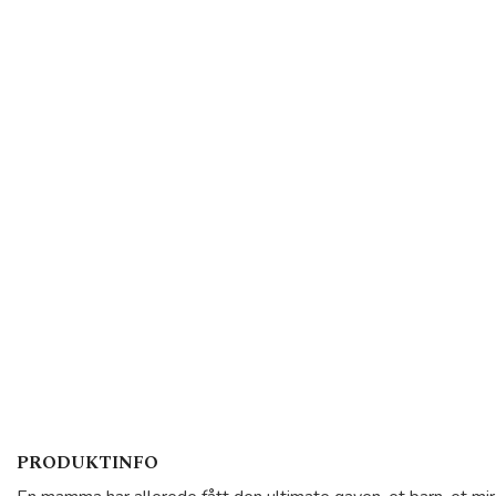
PRODUKTINFO