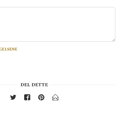
GELSENE
DEL DETTE