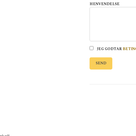
HENVENDELSE
JEG GODTAR
BETIN
SEND