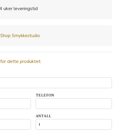
4 uker leveringstid
 Shop Smykkestudio
 for dette produktet:
TELEFON
ANTALL