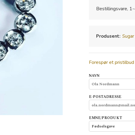
Bestillingsvare, 1-
Produsent:
Sugar
Forespør et pristilbud
NAVN
E-POSTADRESSE
EMNE/PRODUKT