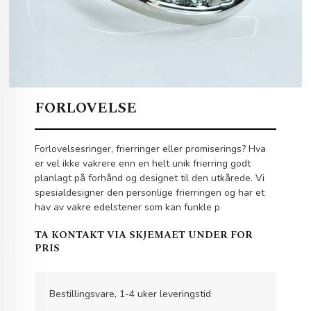
FORLOVELSE
Forlovelsesringer, frierringer eller promiserings? Hva
er vel ikke vakrere enn en helt unik frierring godt
planlagt på forhånd og designet til den utkårede. Vi
spesialdesigner den personlige frierringen og har et
hav av vakre edelstener som kan funkle p
TA KONTAKT VIA SKJEMAET UNDER FOR
PRIS
Bestillingsvare, 1-4 uker leveringstid