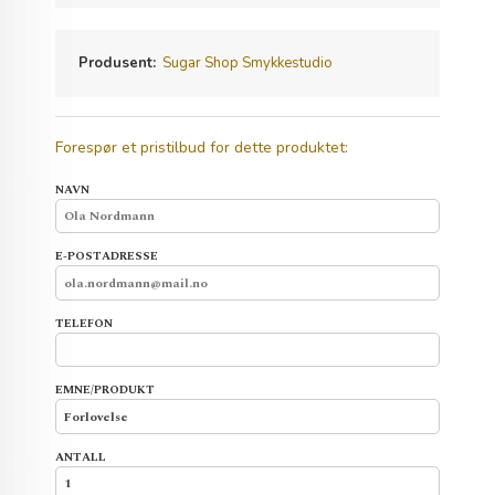
Produsent:
Sugar Shop Smykkestudio
Forespør et pristilbud for dette produktet:
NAVN
E-POSTADRESSE
TELEFON
EMNE/PRODUKT
ANTALL