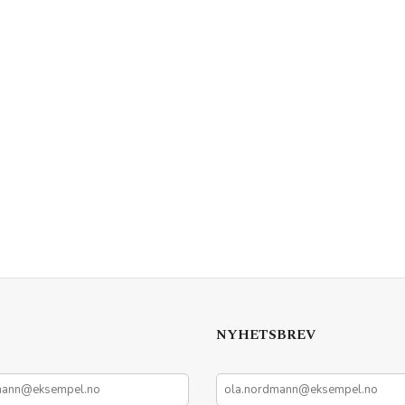
NYHETSBREV