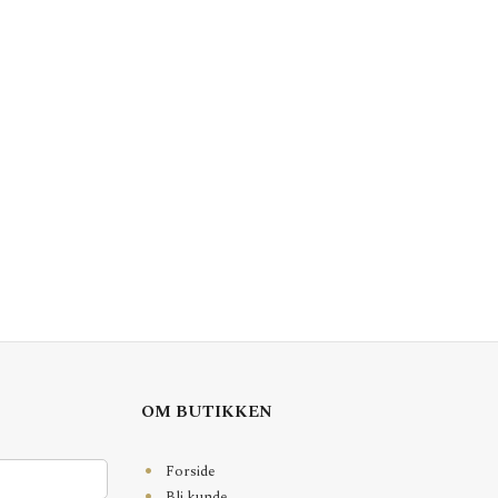
OM BUTIKKEN
Forside
Bli kunde