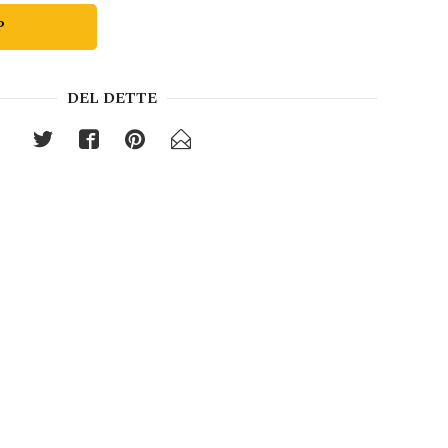
P
DEL DETTE